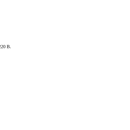
220 В.