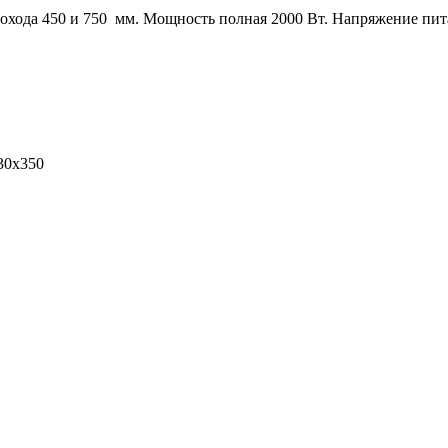
хода 450 и 750 мм. Мощность полная 2000 Вт. Напряжение пита
30х350