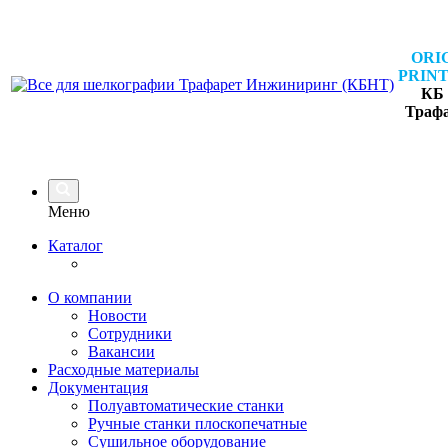
ORI
PRINT
КБ 
Траф
Меню
Каталог
О компании
Новости
Сотрудники
Вакансии
Расходные материалы
Документация
Полуавтоматические станки
Ручные станки плоскопечатные
Сушильное оборудование