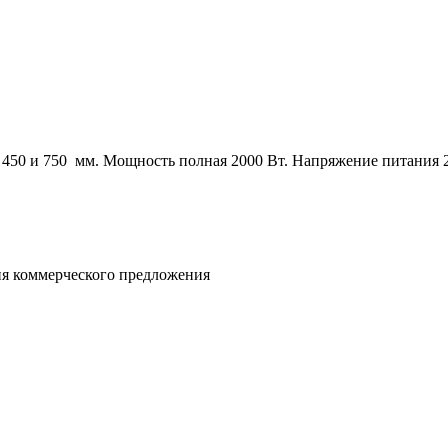
 450 и 750 мм. Мощность полная 2000 Вт. Напряжение питания 
ния коммерческого предложения