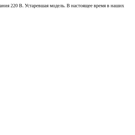
ния 220 В. Устаревшая модель. В настоящее время в наших