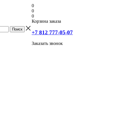
0
0
0
Корзина заказа
+7 812 777-05-07
Заказать звонок