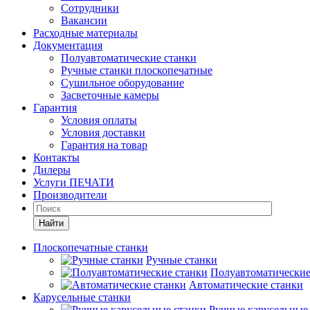
Сотрудники
Вакансии
Расходные материалы
Документация
Полуавтоматические станки
Ручные станки плоскопечатные
Сушильное оборудование
Засветочные камеры
Гарантия
Условия оплаты
Условия доставки
Гарантия на товар
Контакты
Дилеры
Услуги ПЕЧАТИ
Производители
Найти
Плоскопечатные станки
Ручные станки
Полуавтоматические
Автоматические станки
Карусельные станки
Ручные карусельные