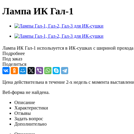
Лампа ИК Гал-1
Лампа ИК Гал-1 используется в ИК-сушках с шириной прохода
Подробнее
Под заказ
Поделиться
Цена действительна в течение 2-х недель с момента выставле
Веб-форма не найдена.
Описание
Характеристики
Отзывы
Задать вопрос
Дополнительно