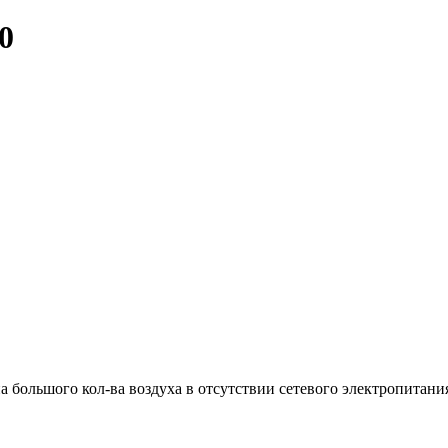
0
 большого кол-ва воздуха в отсутствии сетевого электропитани