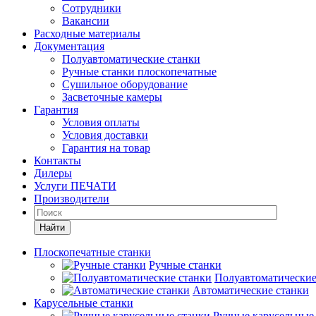
Сотрудники
Вакансии
Расходные материалы
Документация
Полуавтоматические станки
Ручные станки плоскопечатные
Сушильное оборудование
Засветочные камеры
Гарантия
Условия оплаты
Условия доставки
Гарантия на товар
Контакты
Дилеры
Услуги ПЕЧАТИ
Производители
Найти
Плоскопечатные станки
Ручные станки
Полуавтоматические
Автоматические станки
Карусельные станки
Ручные карусельные