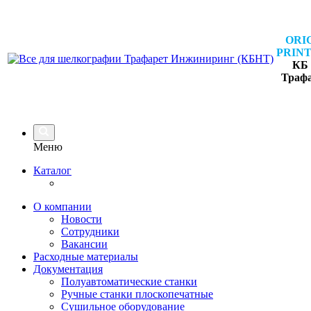
ORI
PRINT
КБ 
Траф
Меню
Каталог
О компании
Новости
Сотрудники
Вакансии
Расходные материалы
Документация
Полуавтоматические станки
Ручные станки плоскопечатные
Сушильное оборудование