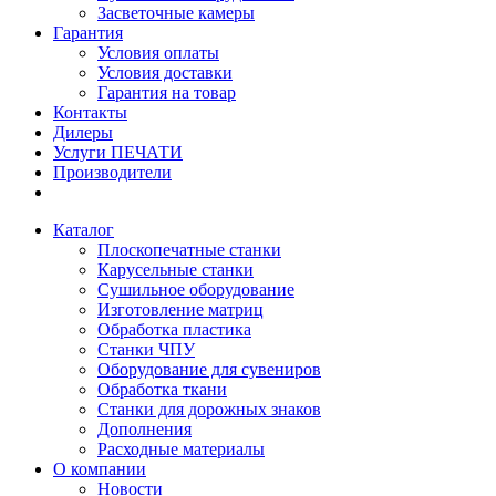
Засветочные камеры
Гарантия
Условия оплаты
Условия доставки
Гарантия на товар
Контакты
Дилеры
Услуги ПЕЧАТИ
Производители
Каталог
Плоскопечатные станки
Карусельные станки
Сушильное оборудование
Изготовление матриц
Обработка пластика
Станки ЧПУ
Оборудование для сувениров
Обработка ткани
Станки для дорожных знаков
Дополнения
Расходные материалы
О компании
Новости