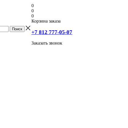
0
0
0
Корзина заказа
+7 812 777-05-07
Заказать звонок