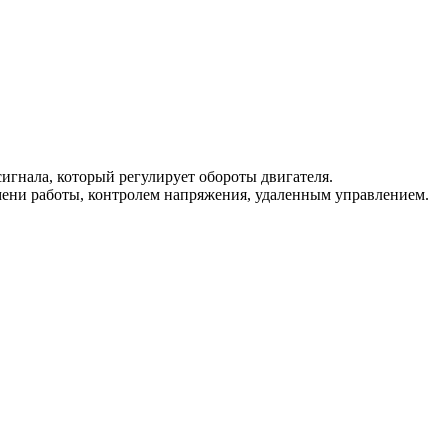
гнала, который регулирует обороты двигателя.
мени работы, контролем напряжения, удаленным управлением.