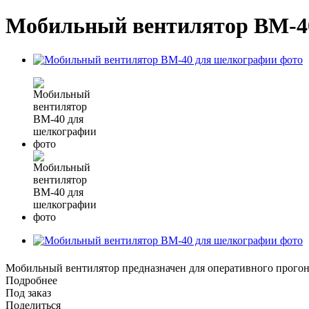
Мобильный вентилятор ВМ-4
Мобильный вентилятор предназначен для оперативного прогона
Подробнее
Под заказ
Поделиться