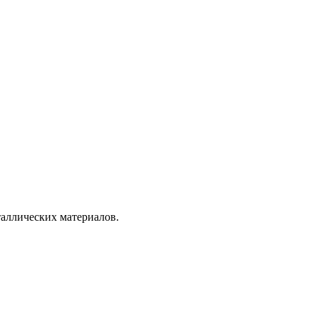
таллических материалов.