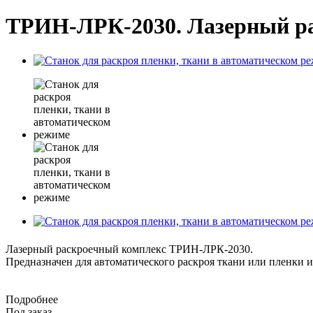
ТРИН-ЛРК-2030. Лазерный ра
Лазерный раскроечный комплекс ТРИН-ЛРК-2030.
Предназначен для автоматического раскроя ткани или пленки ил
Подробнее
Под заказ