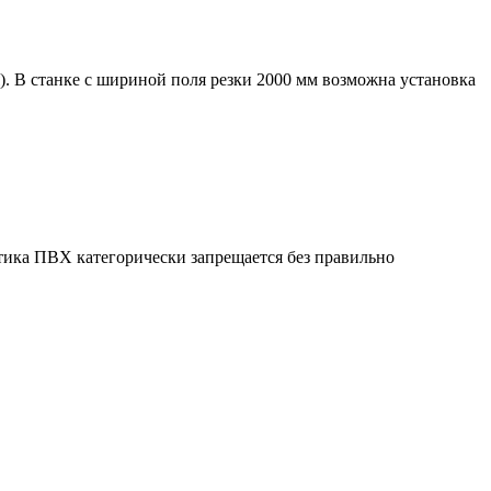
. В станке с шириной поля резки 2000 мм возможна установка
ика ПВХ категорически запрещается без правильно