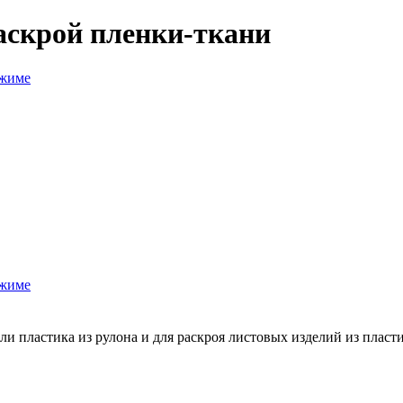
скрой пленки-ткани
и пластика из рулона и для раскроя листовых изделий из пластик