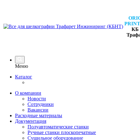
ORI
PRINT
КБ 
Траф
Меню
Каталог
О компании
Новости
Сотрудники
Вакансии
Расходные материалы
Документация
Полуавтоматические станки
Ручные станки плоскопечатные
Сушильное оборудование