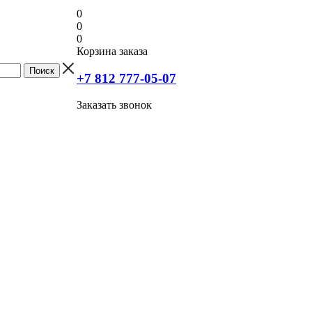
0
0
0
Корзина заказа
+7 812 777-05-07
Заказать звонок