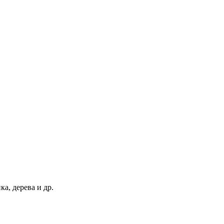
а, дерева и др.