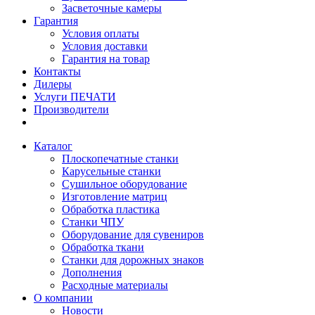
Засветочные камеры
Гарантия
Условия оплаты
Условия доставки
Гарантия на товар
Контакты
Дилеры
Услуги ПЕЧАТИ
Производители
Каталог
Плоскопечатные станки
Карусельные станки
Сушильное оборудование
Изготовление матриц
Обработка пластика
Станки ЧПУ
Оборудование для сувениров
Обработка ткани
Станки для дорожных знаков
Дополнения
Расходные материалы
О компании
Новости