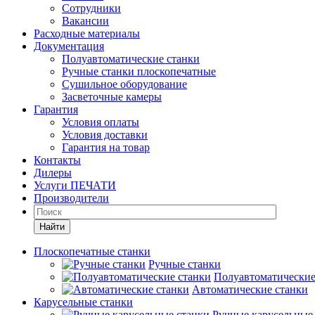
Сотрудники
Вакансии
Расходные материалы
Документация
Полуавтоматические станки
Ручные станки плоскопечатные
Сушильное оборудование
Засветочные камеры
Гарантия
Условия оплаты
Условия доставки
Гарантия на товар
Контакты
Дилеры
Услуги ПЕЧАТИ
Производители
Найти
Плоскопечатные станки
Ручные станки
Полуавтоматические
Автоматические станки
Карусельные станки
Ручные карусельные