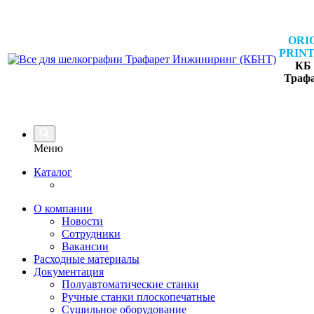
ORI
PRINT
КБ 
Траф
Меню
Каталог
О компании
Новости
Сотрудники
Вакансии
Расходные материалы
Документация
Полуавтоматические станки
Ручные станки плоскопечатные
Сушильное оборудование