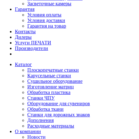
Засветочные камеры
Гарантия
Условия оплаты
Условия доставки
Гарантия на товар
Контакты
Дилеры
Услуги ПЕЧАТИ
Производители
Каталог
Плоскопечатные станки
Карусельные станки
Сушильное оборудование
Изготовление матриц
Обработка пластика
Станки ЧПУ
Оборудование для сувениров
Обработка ткани
Станки для дорожных знаков
Дополнения
Расходные материалы
О компании
Новости