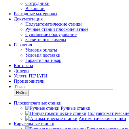
Сотрудники
Вакансии
Расходные материалы
Документация
Полуавтоматические станки
Ручные станки плоскопечатные
Сушильное оборудование
Засветочные камеры
Гарантия
Условия оплаты
Условия доставки
Гарантия на товар
Контакты
Дилеры
Услуги ПЕЧАТИ
Производители
Найти
Плоскопечатные станки
Ручные станки
Полуавтоматические
Автоматические станки
Карусельные станки
Ручные карусельные