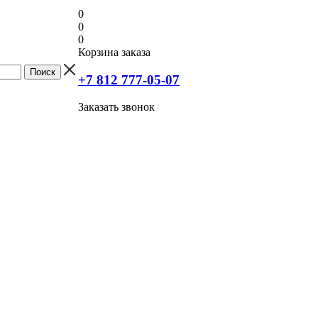
0
0
0
Корзина заказа
+7 812 777-05-07
Заказать звонок