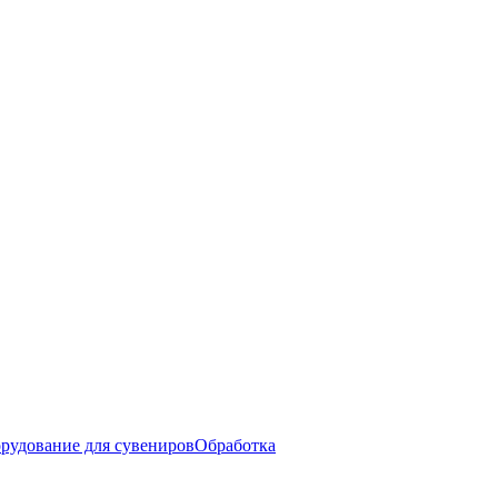
рудование для сувениров
Обработка