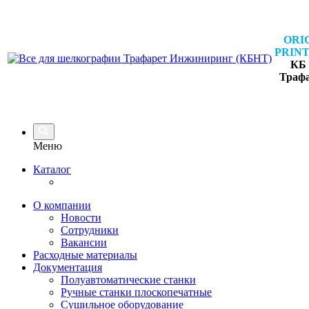
ORI
PRINT
КБ 
Траф
Меню
Каталог
О компании
Новости
Сотрудники
Вакансии
Расходные материалы
Документация
Полуавтоматические станки
Ручные станки плоскопечатные
Сушильное оборудование