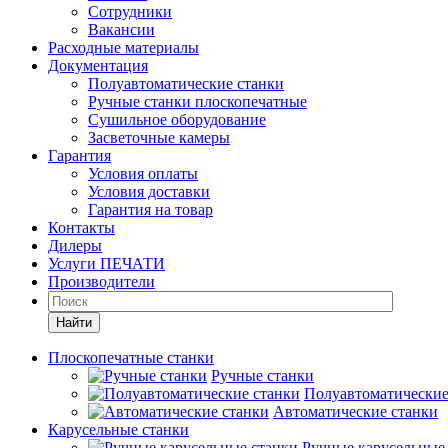
Сотрудники
Вакансии
Расходные материалы
Документация
Полуавтоматические станки
Ручные станки плоскопечатные
Сушильное оборудование
Засветочные камеры
Гарантия
Условия оплаты
Условия доставки
Гарантия на товар
Контакты
Дилеры
Услуги ПЕЧАТИ
Производители
Найти
Плоскопечатные станки
Ручные станки
Полуавтоматические
Автоматические станки
Карусельные станки
Ручные карусельные