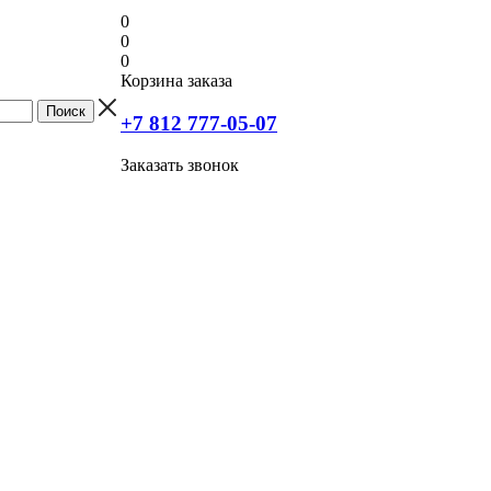
0
0
0
Корзина заказа
+7 812 777-05-07
Заказать звонок