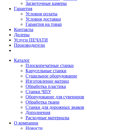
Засветочные камеры
Гарантия
Условия оплаты
Условия доставки
Гарантия на товар
Контакты
Дилеры
Услуги ПЕЧАТИ
Производители
Каталог
Плоскопечатные станки
Карусельные станки
Сушильное оборудование
Изготовление матриц
Обработка пластика
Станки ЧПУ
Оборудование для сувениров
Обработка ткани
Станки для дорожных знаков
Дополнения
Расходные материалы
О компании
Новости