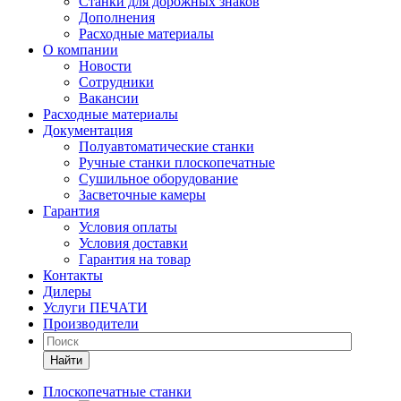
Станки для дорожных знаков
Дополнения
Расходные материалы
О компании
Новости
Сотрудники
Вакансии
Расходные материалы
Документация
Полуавтоматические станки
Ручные станки плоскопечатные
Сушильное оборудование
Засветочные камеры
Гарантия
Условия оплаты
Условия доставки
Гарантия на товар
Контакты
Дилеры
Услуги ПЕЧАТИ
Производители
Найти
Плоскопечатные станки