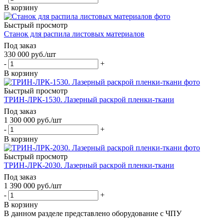
В корзину
Быстрый просмотр
Станок для распила листовых материалов
Под заказ
330 000
руб.
/шт
-
+
В корзину
Быстрый просмотр
ТРИН-ЛРК-1530. Лазерный раскрой пленки-ткани
Под заказ
1 300 000
руб.
/шт
-
+
В корзину
Быстрый просмотр
ТРИН-ЛРК-2030. Лазерный раскрой пленки-ткани
Под заказ
1 390 000
руб.
/шт
-
+
В корзину
В данном разделе представлено оборудование с ЧПУ