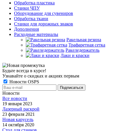
Обработка пластика
Станки ЧПУ
Оборудование для сувениров
Обработка ткани
Станки для дорожных знаков
Дополнения
Расходные материалы
Ракельная резина
Трафаретная сетка
Ракеледержатель
Лаки и краски
Будьте всегда в курсе!
Узнавайте о скидках и акциях первым
Новости OSPS
Новости
Все новости
19 января 2023
Лазерный раскрой
23 февраля 2021
Новая карусель
14 октября 2020
Стол для станков