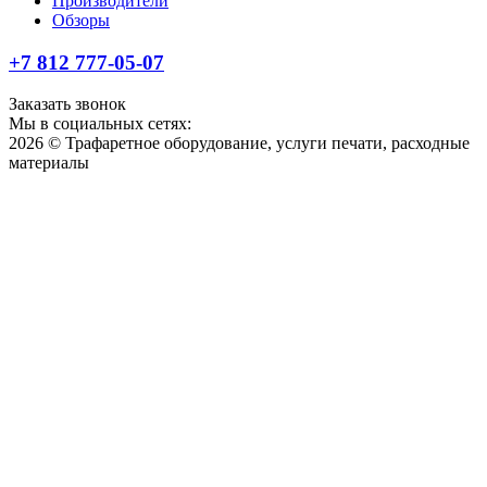
Производители
Обзоры
+7 812 777-05-07
Заказать звонок
Мы в социальных сетях:
2026 © Трафаретное оборудование, услуги печати, расходные
материалы