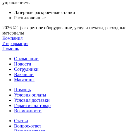
управлением.
Лазерные раскроечные станки
Распиловочные
2026 © Трафаретное оборудование, услуги печати, расходные
материалы
Компания
Информация
Помощь
О компании
Новости
Сотрудники
Вакансии
Магазины
Помощь
Условия оплаты
Условия доставки
Гарантия на товар
Возможности
Статьи
Вопрос-ответ