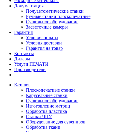
Расходные материалы
Документация
Полуавтоматические станки
Ручные станки плоскопечатные
Сушильное оборудование
Засветочные камеры
Гарантия
Условия оплаты
Условия доставки
Гарантия на товар
Контакты
Дилеры
Услуги ПЕЧАТИ
Производители
Каталог
Плоскопечатные станки
Карусельные станки
Сушильное оборудование
Изготовление матриц
Обработка пластика
Станки ЧПУ
Оборудование для сувениров
Обработка ткани