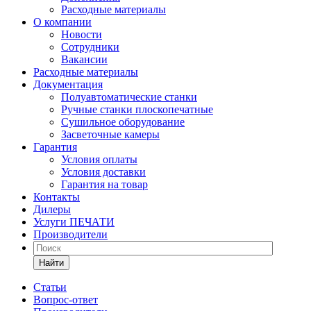
Расходные материалы
О компании
Новости
Сотрудники
Вакансии
Расходные материалы
Документация
Полуавтоматические станки
Ручные станки плоскопечатные
Сушильное оборудование
Засветочные камеры
Гарантия
Условия оплаты
Условия доставки
Гарантия на товар
Контакты
Дилеры
Услуги ПЕЧАТИ
Производители
Найти
Статьи
Вопрос-ответ