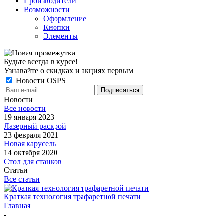
Производители
Возможности
Оформление
Кнопки
Элементы
Будьте всегда в курсе!
Узнавайте о скидках и акциях первым
Новости OSPS
Новости
Все новости
19 января 2023
Лазерный раскрой
23 февраля 2021
Новая карусель
14 октября 2020
Стол для станков
Статьи
Все статьи
Краткая технология трафаретной печати
Главная
-