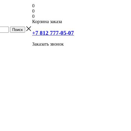
0
0
0
Корзина заказа
+7 812 777-05-07
Заказать звонок