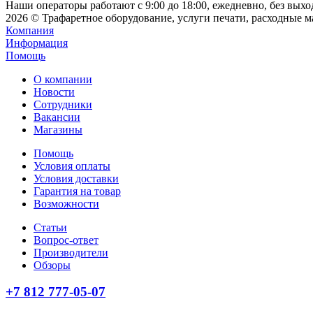
Наши операторы работают с 9:00 до 18:00, ежедневно, без вых
2026 © Трафаретное оборудование, услуги печати, расходные 
Компания
Информация
Помощь
О компании
Новости
Сотрудники
Вакансии
Магазины
Помощь
Условия оплаты
Условия доставки
Гарантия на товар
Возможности
Статьи
Вопрос-ответ
Производители
Обзоры
+7 812 777-05-07