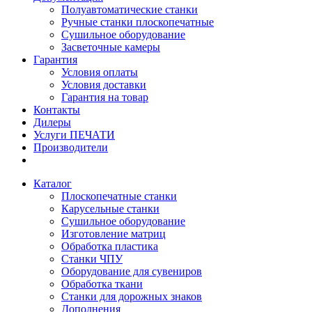
Полуавтоматические станки
Ручные станки плоскопечатные
Сушильное оборудование
Засветочные камеры
Гарантия
Условия оплаты
Условия доставки
Гарантия на товар
Контакты
Дилеры
Услуги ПЕЧАТИ
Производители
Каталог
Плоскопечатные станки
Карусельные станки
Сушильное оборудование
Изготовление матриц
Обработка пластика
Станки ЧПУ
Оборудование для сувениров
Обработка ткани
Станки для дорожных знаков
Дополнения