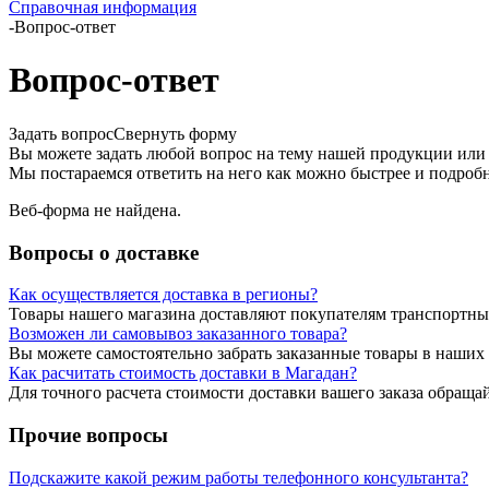
Справочная информация
-
Вопрос-ответ
Вопрос-ответ
Задать вопрос
Свернуть форму
Вы можете задать любой вопрос на тему нашей продукции или 
Мы постараемся ответить на него как можно быстрее и подробн
Веб-форма не найдена.
Вопросы о доставке
Как осуществляется доставка в регионы?
Товары нашего магазина доставляют покупателям транспортн
Возможен ли самовывоз заказанного товара?
Вы можете самостоятельно забрать заказанные товары в наших 
Как расчитать стоимость доставки в Магадан?
Для точного расчета стоимости доставки вашего заказа обращайт
Прочие вопросы
Подскажите какой режим работы телефонного консультанта?