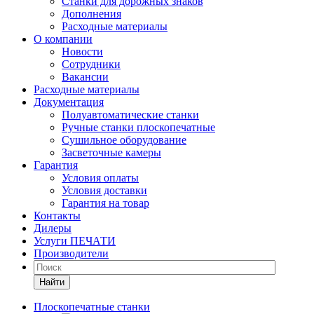
Станки для дорожных знаков
Дополнения
Расходные материалы
О компании
Новости
Сотрудники
Вакансии
Расходные материалы
Документация
Полуавтоматические станки
Ручные станки плоскопечатные
Сушильное оборудование
Засветочные камеры
Гарантия
Условия оплаты
Условия доставки
Гарантия на товар
Контакты
Дилеры
Услуги ПЕЧАТИ
Производители
Найти
Плоскопечатные станки