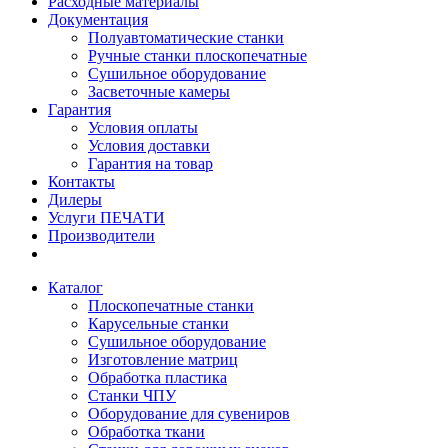
Расходные материалы
Документация
Полуавтоматические станки
Ручные станки плоскопечатные
Сушильное оборудование
Засветочные камеры
Гарантия
Условия оплаты
Условия доставки
Гарантия на товар
Контакты
Дилеры
Услуги ПЕЧАТИ
Производители
Каталог
Плоскопечатные станки
Карусельные станки
Сушильное оборудование
Изготовление матриц
Обработка пластика
Станки ЧПУ
Оборудование для сувениров
Обработка ткани