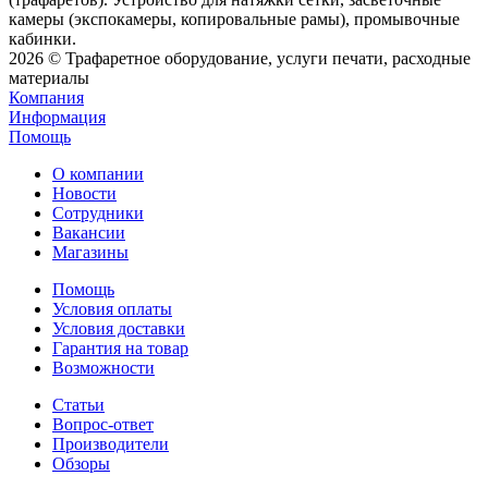
камеры (экспокамеры, копировальные рамы), промывочные
кабинки.
2026 © Трафаретное оборудование, услуги печати, расходные
материалы
Компания
Информация
Помощь
О компании
Новости
Сотрудники
Вакансии
Магазины
Помощь
Условия оплаты
Условия доставки
Гарантия на товар
Возможности
Статьи
Вопрос-ответ
Производители
Обзоры