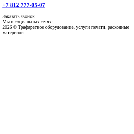
+7 812 777-05-07
Заказать звонок
Мы в социальных сетях:
2026 © Трафаретное оборудование, услуги печати, расходные
материалы