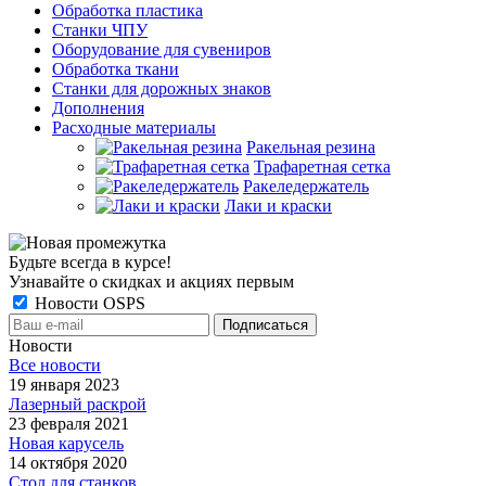
Обработка пластика
Станки ЧПУ
Оборудование для сувениров
Обработка ткани
Станки для дорожных знаков
Дополнения
Расходные материалы
Ракельная резина
Трафаретная сетка
Ракеледержатель
Лаки и краски
Будьте всегда в курсе!
Узнавайте о скидках и акциях первым
Новости OSPS
Новости
Все новости
19 января 2023
Лазерный раскрой
23 февраля 2021
Новая карусель
14 октября 2020
Стол для станков