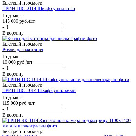
Быстрый просмотр
ТРИН-ШС-2114 Шкаф сушильный
Под заказ
145 000
руб.
/шт
-
+
В корзину
Быстрый просмотр
Козлы для матрицы
Под заказ
10 000
руб.
/шт
-
+
В корзину
Быстрый просмотр
ТРИН-ШС-1014 Шкаф сушильный
Под заказ
115 000
руб.
/шт
-
+
В корзину
Быстрый просмотр