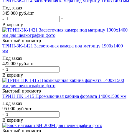
ТРИН-ЗК-1114 Засветочная камера под матрицу 1100х1400 мм
Под заказ
345 000
руб.
/шт
-
+
В корзину
Быстрый просмотр
ТРИН-ЗК-1421 Засветочная камера под матрицу 1900х1400
мм
Под заказ
425 000
руб.
/шт
-
+
В корзину
Быстрый просмотр
ТРИН-ПК-1415 Промывочная кабина формата 1400х1500 мм
Под заказ
95 000
руб.
/шт
-
+
В корзину
Быстрый просмотр