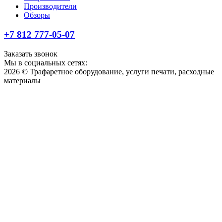
Производители
Обзоры
+7 812 777-05-07
Заказать звонок
Мы в социальных сетях:
2026 © Трафаретное оборудование, услуги печати, расходные
материалы