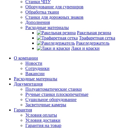
Станки ЧПУ
Оборудование для сувениров
Обработка ткани
Станки для дорожных знаков
Дополнения
Расходные материалы
Ракельная резина
Трафаретная сетка
Ракеледержатель
Лаки и краски
О компании
Новости
Сотрудники
Вакансии
Расходные материалы
Документация
Полуавтоматические станки
Ручные станки плоскопечатные
Сушильное оборудование
Засветочные камеры
Гарантия
Условия оплаты
Условия доставки
Гарантия на товар