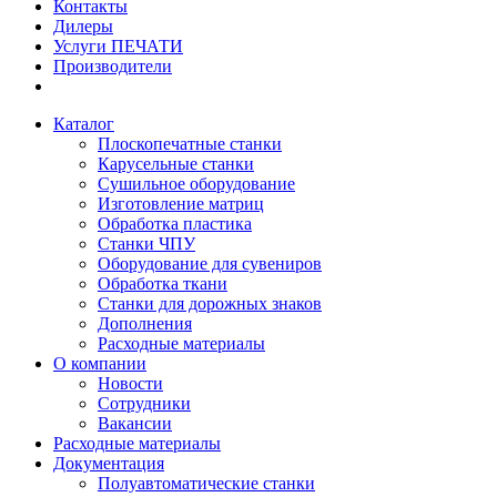
Контакты
Дилеры
Услуги ПЕЧАТИ
Производители
Каталог
Плоскопечатные станки
Карусельные станки
Сушильное оборудование
Изготовление матриц
Обработка пластика
Станки ЧПУ
Оборудование для сувениров
Обработка ткани
Станки для дорожных знаков
Дополнения
Расходные материалы
О компании
Новости
Сотрудники
Вакансии
Расходные материалы
Документация
Полуавтоматические станки