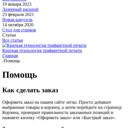
19 января 2023
Лазерный раскрой
23 февраля 2021
Новая карусель
14 октября 2020
Стол для станков
Статьи
Все статьи
Краткая технология трафаретной печати
Главная
-
Помощь
Помощь
Как сделать заказ
Оформить заказ на нашем сайте легко. Просто добавьте
выбранные товары в корзину, а затем перейдите на страницу
Корзина, проверьте правильность заказанных позиций и
нажмите кнопку «Оформить заказ» или «Быстрый заказ».