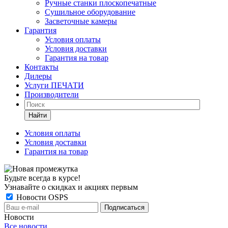
Ручные станки плоскопечатные
Сушильное оборудование
Засветочные камеры
Гарантия
Условия оплаты
Условия доставки
Гарантия на товар
Контакты
Дилеры
Услуги ПЕЧАТИ
Производители
Найти
Условия оплаты
Условия доставки
Гарантия на товар
Будьте всегда в курсе!
Узнавайте о скидках и акциях первым
Новости OSPS
Новости
Все новости