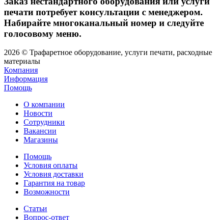
Заказ нестандартного оборудования или услуги
печати потребует консультации с менеджером.
Набирайте многоканальный номер и следуйте
голосовому меню.
2026 © Трафаретное оборудование, услуги печати, расходные
материалы
Компания
Информация
Помощь
О компании
Новости
Сотрудники
Вакансии
Магазины
Помощь
Условия оплаты
Условия доставки
Гарантия на товар
Возможности
Статьи
Вопрос-ответ