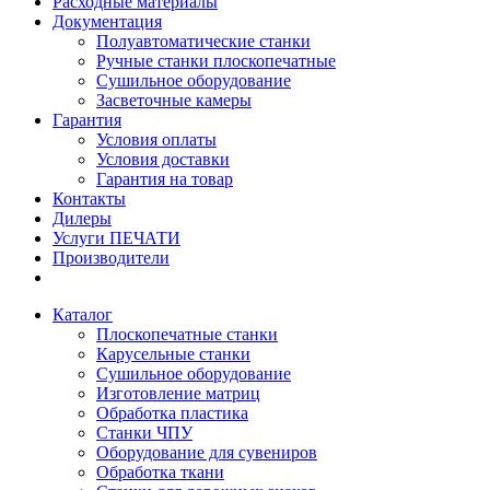
Расходные материалы
Документация
Полуавтоматические станки
Ручные станки плоскопечатные
Сушильное оборудование
Засветочные камеры
Гарантия
Условия оплаты
Условия доставки
Гарантия на товар
Контакты
Дилеры
Услуги ПЕЧАТИ
Производители
Каталог
Плоскопечатные станки
Карусельные станки
Сушильное оборудование
Изготовление матриц
Обработка пластика
Станки ЧПУ
Оборудование для сувениров
Обработка ткани