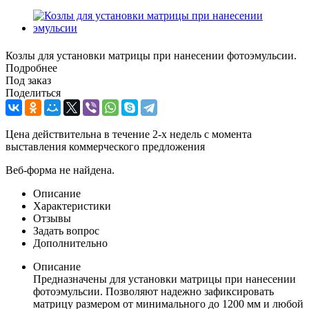
Козлы для установки матрицы при нанесении фотоэмульсии.
Подробнее
Под заказ
Поделиться
Цена действительна в течение 2-х недель с момента
выставления коммерческого предложения
Веб-форма не найдена.
Описание
Характеристики
Отзывы
Задать вопрос
Дополнительно
Описание
Предназначены для установки матрицы при нанесении
фотоэмульсии. Позволяют надежно зафиксировать
матрицу размером от минимального до 1200 мм и любой