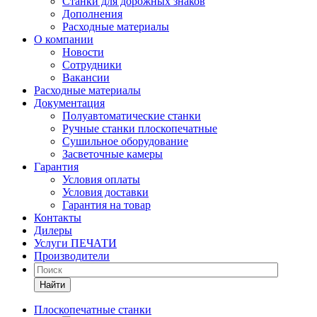
Станки для дорожных знаков
Дополнения
Расходные материалы
О компании
Новости
Сотрудники
Вакансии
Расходные материалы
Документация
Полуавтоматические станки
Ручные станки плоскопечатные
Сушильное оборудование
Засветочные камеры
Гарантия
Условия оплаты
Условия доставки
Гарантия на товар
Контакты
Дилеры
Услуги ПЕЧАТИ
Производители
Найти
Плоскопечатные станки