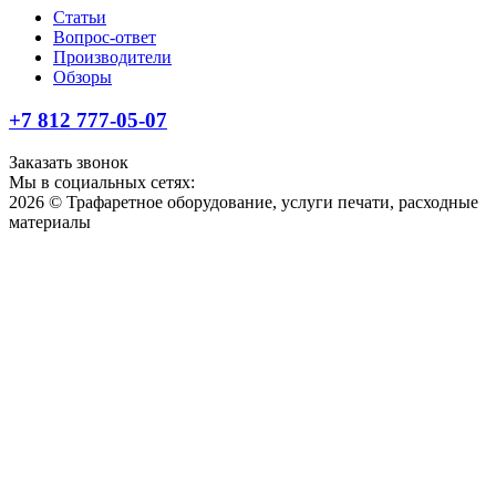
Статьи
Вопрос-ответ
Производители
Обзоры
+7 812 777-05-07
Заказать звонок
Мы в социальных сетях:
2026 © Трафаретное оборудование, услуги печати, расходные
материалы