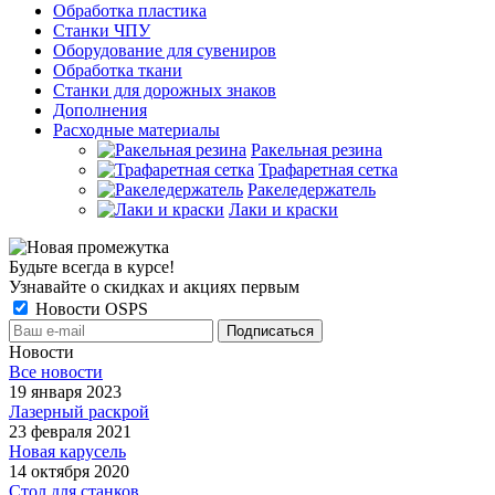
Обработка пластика
Станки ЧПУ
Оборудование для сувениров
Обработка ткани
Станки для дорожных знаков
Дополнения
Расходные материалы
Ракельная резина
Трафаретная сетка
Ракеледержатель
Лаки и краски
Будьте всегда в курсе!
Узнавайте о скидках и акциях первым
Новости OSPS
Новости
Все новости
19 января 2023
Лазерный раскрой
23 февраля 2021
Новая карусель
14 октября 2020
Стол для станков