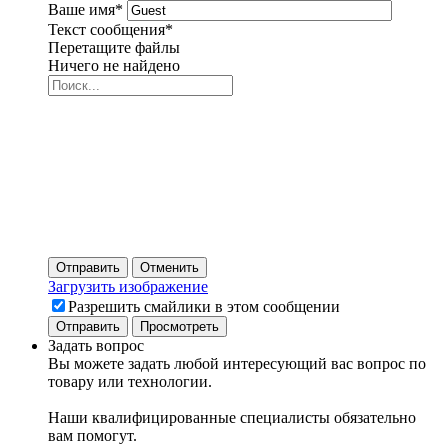
Ваше имя
*
Текст сообщения
*
Перетащите файлы
Ничего не найдено
Отправить
Отменить
Загрузить изображение
Разрешить смайлики в этом сообщении
Задать вопрос
Вы можете задать любой интересующий вас вопрос по
товару или технологии.
Наши квалифицированные специалисты обязательно
вам помогут.