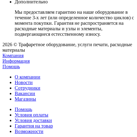
Дополнительно
Мы предоставляем гарантию на наше оборудование в
течение 3-х лет (или определенное количество циклов) с
момента покупки. Гарантия не распространяется на
расходные материалы и узлы и элементы,
подвергающиеся естесственному износу.
2026 © Трафаретное оборудование, услуги печати, расходные
материалы
Компания
Информация
Помощь
О компании
Новости
Сотрудники
Вакансии
Магазины
Помощь
Условия оплаты
Условия доставки
Гарантия на товар
Возможности