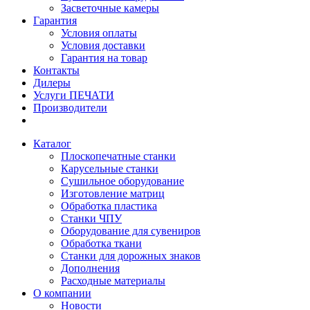
Засветочные камеры
Гарантия
Условия оплаты
Условия доставки
Гарантия на товар
Контакты
Дилеры
Услуги ПЕЧАТИ
Производители
Каталог
Плоскопечатные станки
Карусельные станки
Сушильное оборудование
Изготовление матриц
Обработка пластика
Станки ЧПУ
Оборудование для сувениров
Обработка ткани
Станки для дорожных знаков
Дополнения
Расходные материалы
О компании
Новости