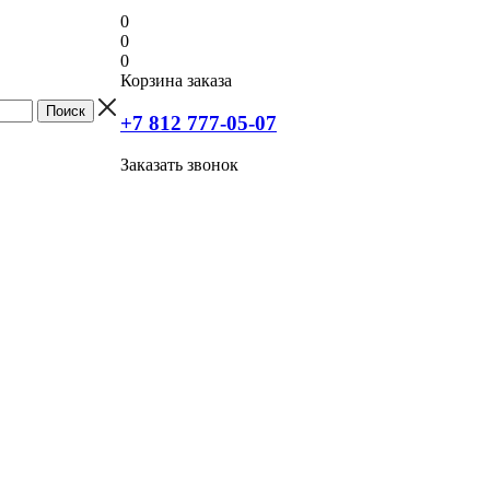
0
0
0
Корзина заказа
+7 812 777-05-07
Заказать звонок