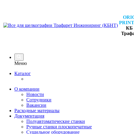
ORI
PRINT
КБ 
Траф
Меню
Каталог
О компании
Новости
Сотрудники
Вакансии
Расходные материалы
Документация
Полуавтоматические станки
Ручные станки плоскопечатные
Сушильное оборудование