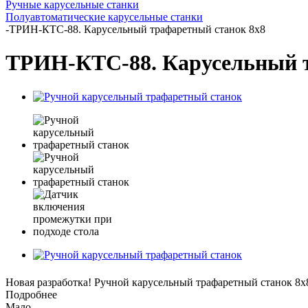
Ручные карусельные станки
Полуавтоматические карусельные станки
-
ТРИН-КТС-88. Карусельный трафаретный станок 8х8
ТРИН-КТС-88. Карусельный т
Новая разработка! Ручной карусельный трафаретный станок 8х
Подробнее
Мало