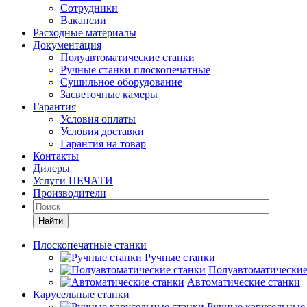
Сотрудники
Вакансии
Расходные материалы
Документация
Полуавтоматические станки
Ручные станки плоскопечатные
Сушильное оборудование
Засветочные камеры
Гарантия
Условия оплаты
Условия доставки
Гарантия на товар
Контакты
Дилеры
Услуги ПЕЧАТИ
Производители
Найти
Плоскопечатные станки
Ручные станки
Полуавтоматические
Автоматические станки
Карусельные станки
Ручные карусельные