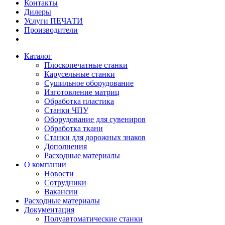
Контакты
Дилеры
Услуги ПЕЧАТИ
Производители
Каталог
Плоскопечатные станки
Карусельные станки
Сушильное оборудование
Изготовление матриц
Обработка пластика
Станки ЧПУ
Оборудование для сувениров
Обработка ткани
Станки для дорожных знаков
Дополнения
Расходные материалы
О компании
Новости
Сотрудники
Вакансии
Расходные материалы
Документация
Полуавтоматические станки