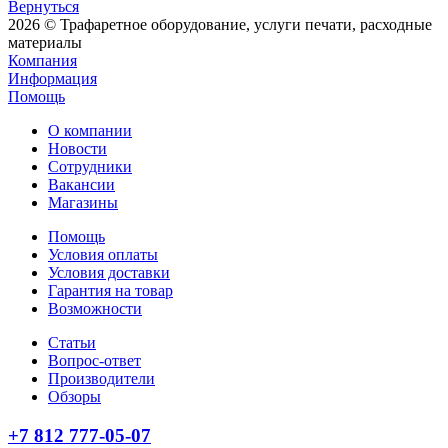
Вернуться
2026 © Трафаретное оборудование, услуги печати, расходные
материалы
Компания
Информация
Помощь
О компании
Новости
Сотрудники
Вакансии
Магазины
Помощь
Условия оплаты
Условия доставки
Гарантия на товар
Возможности
Статьи
Вопрос-ответ
Производители
Обзоры
+7 812 777-05-07