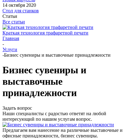
14 октября 2020
Стол для станков
Статьи
Все статьи
Краткая технология трафаретной печати
Главная
-
Услуги
-
Бизнес сувениры и выставочные принадлежности
Бизнес сувениры и
выставочные
принадлежности
Задать вопрос
Наши специалисты с радостью ответят на любой
интересующий по нашим услугам вопрос.
Предлагаем вам нанесение на различные выставочные и
офисные принадлежности, бизнес сувениры.