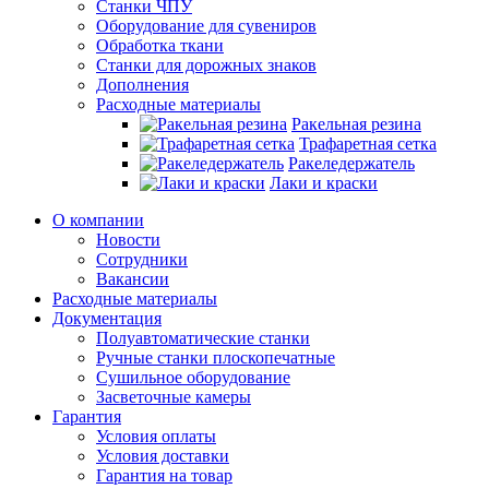
Станки ЧПУ
Оборудование для сувениров
Обработка ткани
Станки для дорожных знаков
Дополнения
Расходные материалы
Ракельная резина
Трафаретная сетка
Ракеледержатель
Лаки и краски
О компании
Новости
Сотрудники
Вакансии
Расходные материалы
Документация
Полуавтоматические станки
Ручные станки плоскопечатные
Сушильное оборудование
Засветочные камеры
Гарантия
Условия оплаты
Условия доставки
Гарантия на товар