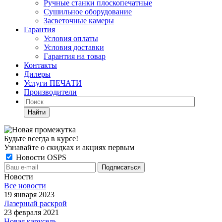
Ручные станки плоскопечатные
Сушильное оборудование
Засветочные камеры
Гарантия
Условия оплаты
Условия доставки
Гарантия на товар
Контакты
Дилеры
Услуги ПЕЧАТИ
Производители
Найти
Будьте всегда в курсе!
Узнавайте о скидках и акциях первым
Новости OSPS
Новости
Все новости
19 января 2023
Лазерный раскрой
23 февраля 2021
Новая карусель