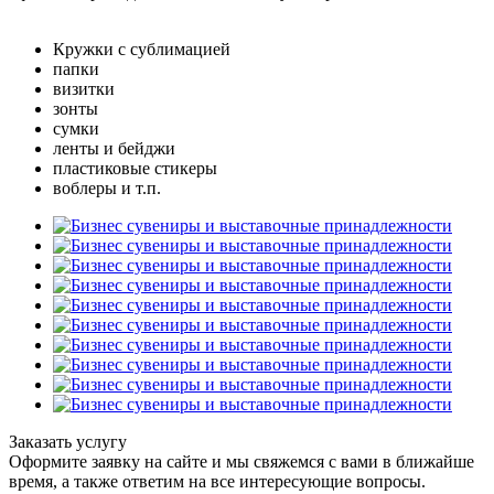
Кружки с сублимацией
папки
визитки
зонты
сумки
ленты и бейджи
пластиковые стикеры
воблеры и т.п.
Заказать услугу
Оформите заявку на сайте и мы свяжемся с вами в ближайше
время, а также ответим на все интересующие вопросы.