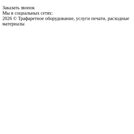
Заказать звонок
Мы в социальных сетях:
2026 © Трафаретное оборудование, услуги печати, расходные
материалы